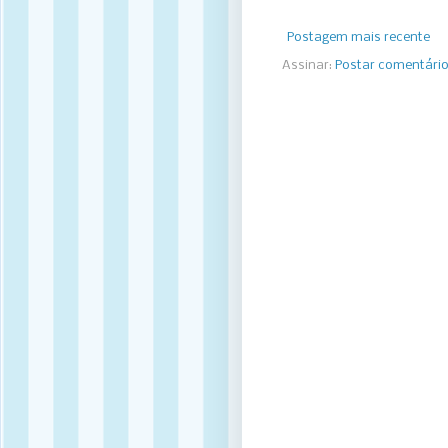
Postagem mais recente
Assinar:
Postar comentári