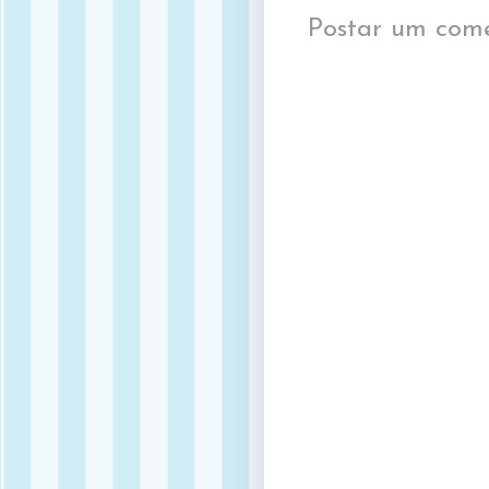
Postar um come