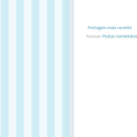
Postagem mais recente
Assinar:
Postar comentári