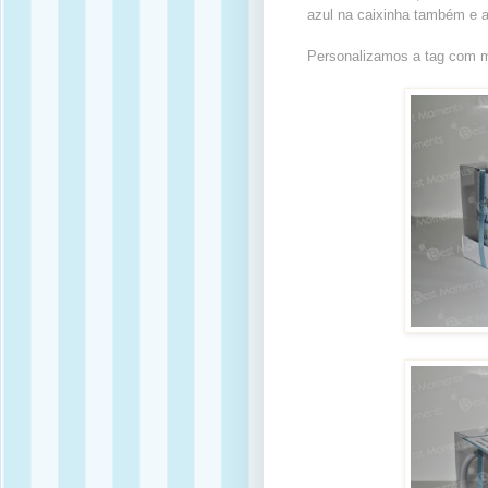
azul na caixinha também e 
Personalizamos a tag com 