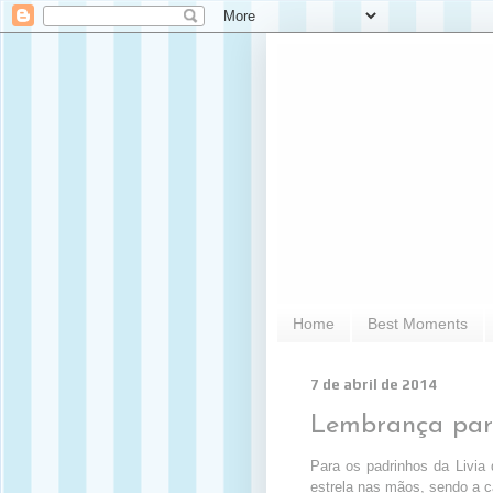
Home
Best Moments
7 de abril de 2014
Lembrança para
Para os padrinhos da Livia
estrela nas mãos, sendo a 