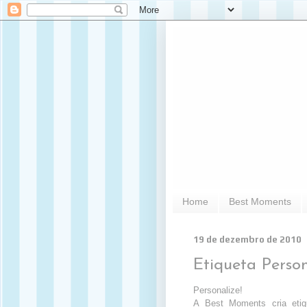
Home
Best Moments
19 de dezembro de 2010
Etiqueta Perso
Personalize!
A Best Moments cria etiq