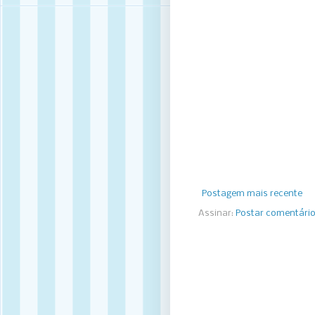
Postagem mais recente
Assinar:
Postar comentári