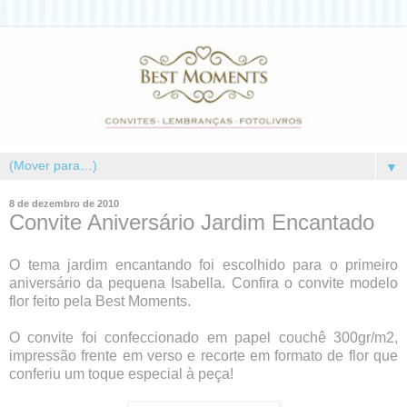
▼
8 de dezembro de 2010
Convite Aniversário Jardim Encantado
O tema jardim encantando foi escolhido para o primeiro
aniversário da pequena Isabella. Confira o convite modelo
flor feito pela Best Moments.
O convite foi confeccionado em papel couchê 300gr/m2,
impressão frente em verso e recorte em formato de flor que
conferiu um toque especial à peça!