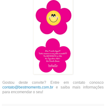
Gostou deste convite? Entre em contato conosco
contato@bestmoments.com.br
e saiba mais informações
para encomendar o seu!