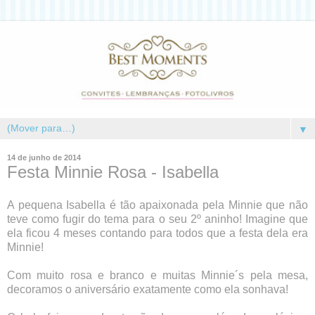
▼
14 de junho de 2014
Festa Minnie Rosa - Isabella
A pequena Isabella é tão apaixonada pela Minnie que não
teve como fugir do tema para o seu 2º aninho! Imagine que
ela ficou 4 meses contando para todos que a festa dela era
Minnie!
Com muito rosa e branco e muitas Minnie´s pela mesa,
decoramos o aniversário exatamente como ela sonhava!