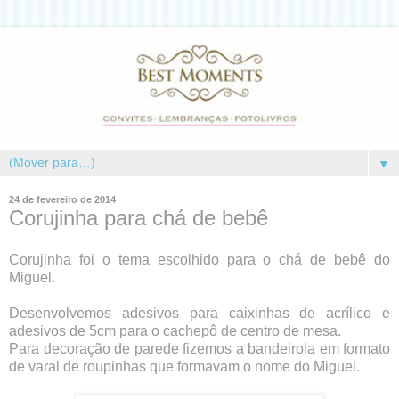
▼
24 de fevereiro de 2014
Corujinha para chá de bebê
Corujinha foi o tema escolhido para o chá de bebê do
Miguel.
Desenvolvemos adesivos para caixinhas de acrílico e
adesivos de 5cm para o cachepô de centro de mesa.
Para decoração de parede fizemos a bandeirola em formato
de varal de roupinhas que formavam o nome do Miguel.