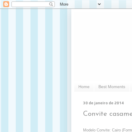
Home
Best Moments
30 de janeiro de 2014
Convite casam
Modelo Convite: Cairo (For