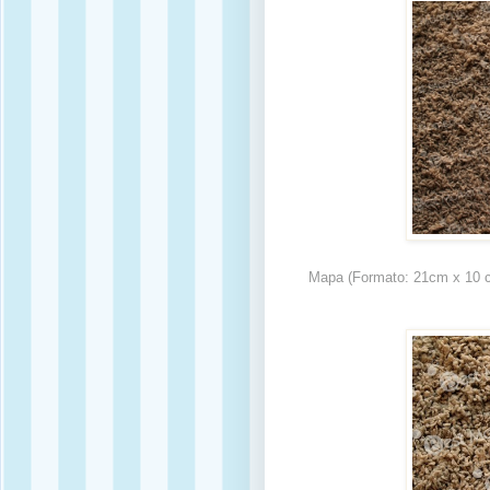
Mapa (Formato: 21cm x 10 