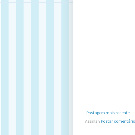
Postagem mais recente
Assinar:
Postar comentári