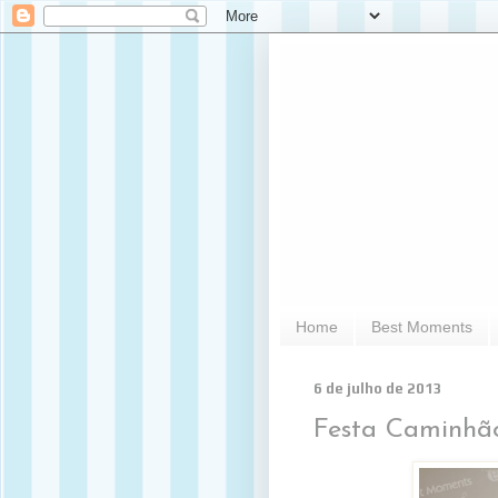
Home
Best Moments
6 de julho de 2013
Festa Caminhão