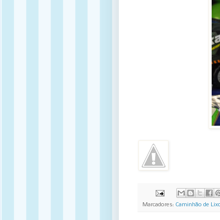
Marcadores:
Caminhão de Lix