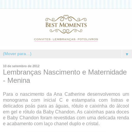
▼
10 de setembro de 2012
Lembranças Nascimento e Maternidade
- Menina
Para o nascimento da Ana Catherine desenvolvemos um
monograma com inicial C e estamparia com listras e
delicados poás para as águas, rótulo e caixinha do álcool
em gel e rótulo da Baby Chandon. As caixinhas para doces
e Baby Chandon foram revestidas com uma delicada renda
e acabamento com laço chanel duplo e cristal.