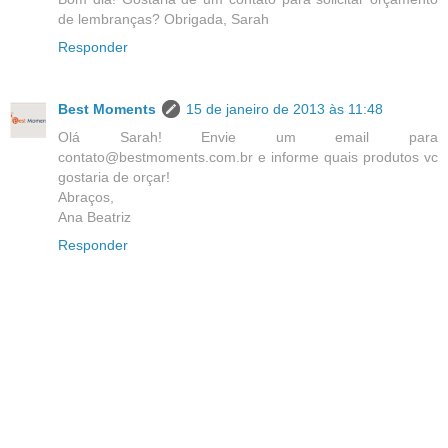
de lembranças? Obrigada, Sarah
Responder
Best Moments
15 de janeiro de 2013 às 11:48
Olá Sarah! Envie um email para
contato@bestmoments.com.br e informe quais produtos vc
gostaria de orçar!
Abraços,
Ana Beatriz
Responder