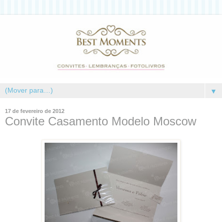
▼
17 de fevereiro de 2012
Convite Casamento Modelo Moscow