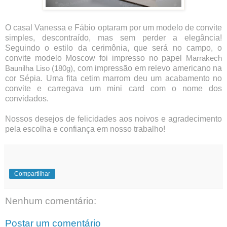
O casal Vanessa e Fábio optaram por um modelo de convite
simples, descontraído, mas sem perder a elegância!
Seguindo o estilo da cerimônia, que será no campo, o
convite modelo Moscow foi impresso no papel
Marrakech
, com impressão em relevo americano na
Baunilha Liso (180g)
cor Sépia. Uma fita cetim marrom deu um acabamento no
convite e carregava um mini card com o nome dos
convidados.
Nossos desejos de felicidades aos noivos e agradecimento
pela escolha e confiança em nosso trabalho!
Compartilhar
Nenhum comentário:
Postar um comentário