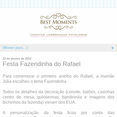
▼
23 de janeiro de 2012
Festa Fazendinha do Rafael
Para comemorar o primeiro aninho do Rafael, a mamãe
Júlia escolheu o tema Fazendinha.
Todos os detalhes da decoração (convite, balões, casinhas
centro de mesa, guloseimas, bandeirola e imagens dos
bichinhos da fazenda) vieram dos EUA.
A personalização da festa ficou por conta das