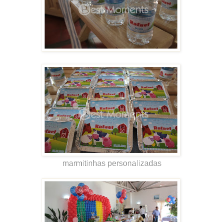
marmitinhas personalizadas