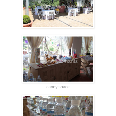
candy space