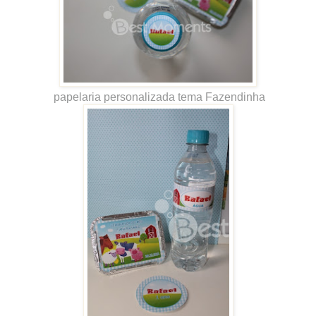
papelaria personalizada tema Fazendinha