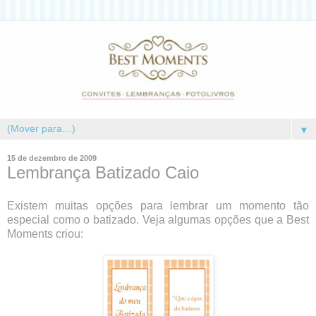
▼
15 de dezembro de 2009
Lembrança Batizado Caio
Existem muitas opções para lembrar um momento tão
especial como o batizado. Veja algumas opções que a Best
Moments criou: