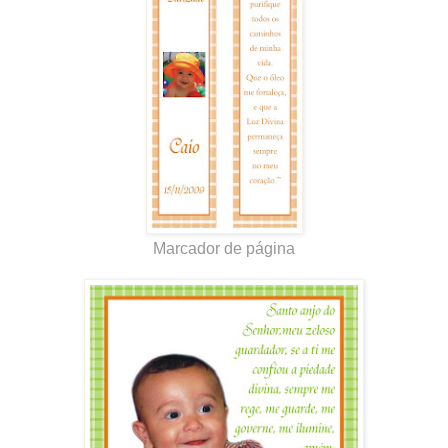
Marcador de página